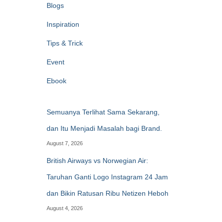
Blogs
Inspiration
Tips & Trick
Event
Ebook
Semuanya Terlihat Sama Sekarang,
dan Itu Menjadi Masalah bagi Brand.
August 7, 2026
British Airways vs Norwegian Air:
Taruhan Ganti Logo Instagram 24 Jam
dan Bikin Ratusan Ribu Netizen Heboh
August 4, 2026