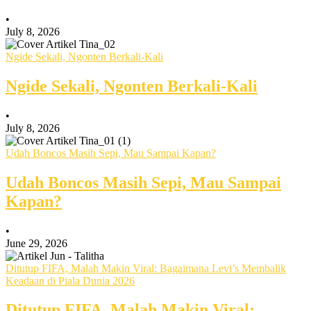
•
July 8, 2026
Ngide Sekali, Ngonten Berkali-Kali
Ngide Sekali, Ngonten Berkali-Kali
•
July 8, 2026
Udah Boncos Masih Sepi, Mau Sampai Kapan?
Udah Boncos Masih Sepi, Mau Sampai
Kapan?
•
June 29, 2026
Ditutup FIFA, Malah Makin Viral: Bagaimana Levi’s Membalik
Keadaan di Piala Dunia 2026
Ditutup FIFA, Malah Makin Viral: