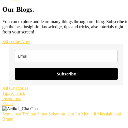
Our Blogs
.
You can explore and learn many things through our blog. Subscribe t
get the best insightful knowledge, tips and tricks, also tutorials right
from your screen!
Subscribe Now
Subscribe
All Categories
Tips & Trick
Inspiration
Event
Semuanya Terlihat Sama Sekarang, dan Itu Menjadi Masalah bagi
Brand.