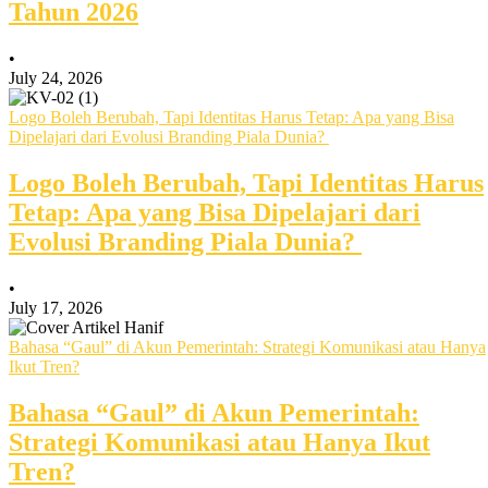
Tahun 2026
•
July 24, 2026
Logo Boleh Berubah, Tapi Identitas Harus Tetap: Apa yang Bisa
Dipelajari dari Evolusi Branding Piala Dunia?
Logo Boleh Berubah, Tapi Identitas Harus
Tetap: Apa yang Bisa Dipelajari dari
Evolusi Branding Piala Dunia?
•
July 17, 2026
Bahasa “Gaul” di Akun Pemerintah: Strategi Komunikasi atau Hanya
Ikut Tren?
Bahasa “Gaul” di Akun Pemerintah:
Strategi Komunikasi atau Hanya Ikut
Tren?