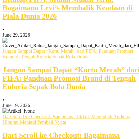
Bagaimana Levi’s Membalik Keadaan di
Piala Dunia 2026
•
June 29, 2026
Jangan Sampai Dapat “Kartu Merah” dari FIFA: Panduan Promosi
Brand di Tengah Euforia Sepak Bola Dunia
Jangan Sampai Dapat “Kartu Merah” dar
FIFA: Panduan Promosi Brand di Tengah
Euforia Sepak Bola Dunia
•
June 19, 2026
Dari Scroll ke Checkout: Bagaimana TikTok Mengubah Audiens
Hiburan Menjadi Pembeli Nyata
Dari Scroll ke Checkout: Bagaimana