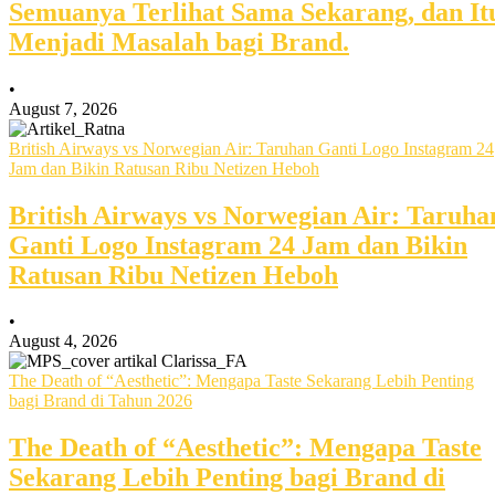
Semuanya Terlihat Sama Sekarang, dan It
Menjadi Masalah bagi Brand.
•
August 7, 2026
British Airways vs Norwegian Air: Taruhan Ganti Logo Instagram 24
Jam dan Bikin Ratusan Ribu Netizen Heboh
British Airways vs Norwegian Air: Taruha
Ganti Logo Instagram 24 Jam dan Bikin
Ratusan Ribu Netizen Heboh
•
August 4, 2026
The Death of “Aesthetic”: Mengapa Taste Sekarang Lebih Penting
bagi Brand di Tahun 2026
The Death of “Aesthetic”: Mengapa Taste
Sekarang Lebih Penting bagi Brand di