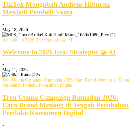
TikTok Mengubah Audiens Hiburan
Menjadi Pembeli Nyata
•
May 18, 2026
Welcome to 2026 Era: Strategist 🤝 AI
Welcome to 2026 Era: Strategist 🤝 AI
•
May 11, 2026
Tren Utama Campaign Ramadan 2026: Cara Brand Menang di Teng
Perubahan Perilaku Konsumen Digital
Tren Utama Campaign Ramadan 2026:
Cara Brand Menang di Tengah Perubahan
Perilaku Konsumen Digital
•