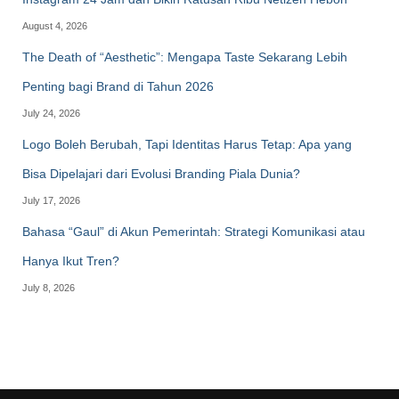
August 4, 2026
The Death of “Aesthetic”: Mengapa Taste Sekarang Lebih
Penting bagi Brand di Tahun 2026
July 24, 2026
Logo Boleh Berubah, Tapi Identitas Harus Tetap: Apa yang
Bisa Dipelajari dari Evolusi Branding Piala Dunia?
July 17, 2026
Bahasa “Gaul” di Akun Pemerintah: Strategi Komunikasi atau
Hanya Ikut Tren?
July 8, 2026