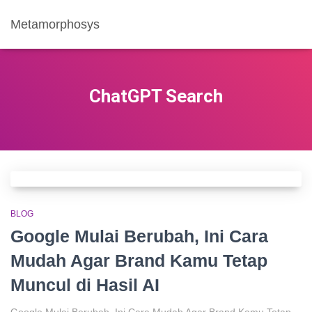
Metamorphosys
ChatGPT Search
BLOG
Google Mulai Berubah, Ini Cara
Mudah Agar Brand Kamu Tetap
Muncul di Hasil AI