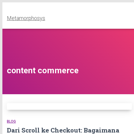
Metamorphosys
content commerce
BLOG
Dari Scroll ke Checkout: Bagaimana