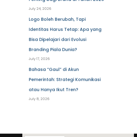
July 24, 2026
Logo Boleh Berubah, Tapi
Identitas Harus Tetap: Apa yang
Bisa Dipelajari dari Evolusi
Branding Piala Dunia?
July 17, 2026
Bahasa “Gaul” di Akun
Pemerintah: Strategi Komunikasi
atau Hanya Ikut Tren?
July 8, 2026