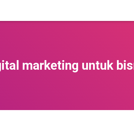
gital marketing untuk bis