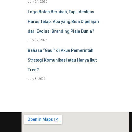
July 24, 2026
Logo Boleh Berubah, Tapi Identitas
Harus Tetap: Apa yang Bisa Dipelajari
dari Evolusi Branding Piala Dunia?
July 17, 2026
Bahasa “Gaul” di Akun Pemerintah:
Strategi Komunikasi atau Hanya Ikut
Tren?
July 8, 2026