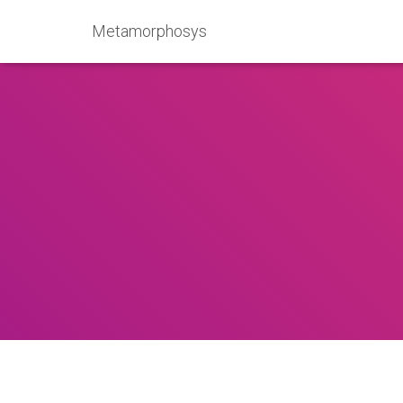
Metamorphosys