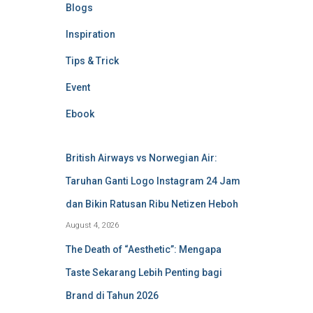
Blogs
Inspiration
Tips & Trick
Event
Ebook
British Airways vs Norwegian Air:
Taruhan Ganti Logo Instagram 24 Jam
dan Bikin Ratusan Ribu Netizen Heboh
August 4, 2026
The Death of “Aesthetic”: Mengapa
Taste Sekarang Lebih Penting bagi
Brand di Tahun 2026