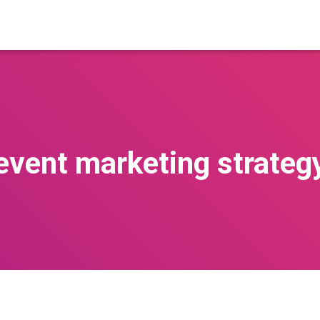
event marketing strateg