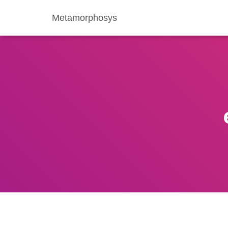
Metamorphosys