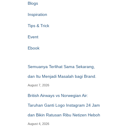
Blogs
Inspiration
Tips & Trick
Event
Ebook
Semuanya Terlihat Sama Sekarang,
dan Itu Menjadi Masalah bagi Brand.
August 7, 2026
British Airways vs Norwegian Air:
Taruhan Ganti Logo Instagram 24 Jam
dan Bikin Ratusan Ribu Netizen Heboh
August 4, 2026