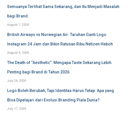
Semuanya Terlihat Sama Sekarang, dan Itu Menjadi Masalah
bagi Brand.
August 7, 2026
British Airways vs Norwegian Air: Taruhan Ganti Logo
Instagram 24 Jam dan Bikin Ratusan Ribu Netizen Heboh
August 4, 2026
The Death of “Aesthetic”: Mengapa Taste Sekarang Lebih
Penting bagi Brand di Tahun 2026
July 24, 2026
Logo Boleh Berubah, Tapi Identitas Harus Tetap: Apa yang
Bisa Dipelajari dari Evolusi Branding Piala Dunia?
July 17, 2026