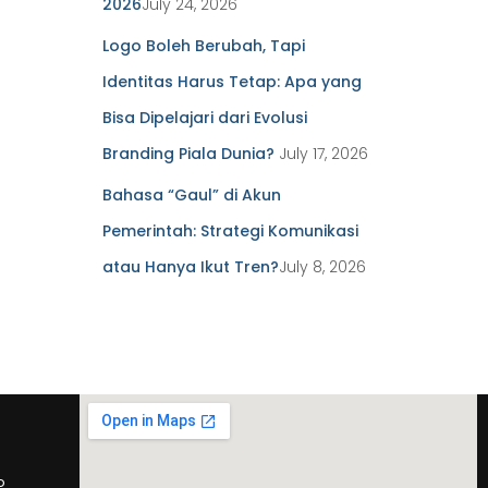
2026
July 24, 2026
Logo Boleh Berubah, Tapi
Identitas Harus Tetap: Apa yang
Bisa Dipelajari dari Evolusi
Branding Piala Dunia?
July 17, 2026
Bahasa “Gaul” di Akun
Pemerintah: Strategi Komunikasi
atau Hanya Ikut Tren?
July 8, 2026
o