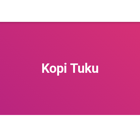
Kopi Tuku