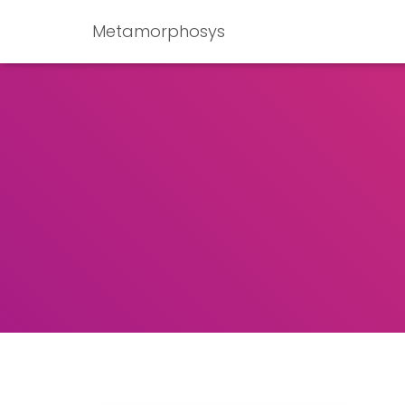
Metamorphosys