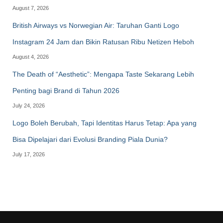
August 7, 2026
British Airways vs Norwegian Air: Taruhan Ganti Logo
Instagram 24 Jam dan Bikin Ratusan Ribu Netizen Heboh
August 4, 2026
The Death of “Aesthetic”: Mengapa Taste Sekarang Lebih
Penting bagi Brand di Tahun 2026
July 24, 2026
Logo Boleh Berubah, Tapi Identitas Harus Tetap: Apa yang
Bisa Dipelajari dari Evolusi Branding Piala Dunia?
July 17, 2026