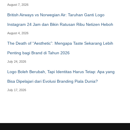
August 7, 2026
British Airways vs Norwegian Air: Taruhan Ganti Logo
Instagram 24 Jam dan Bikin Ratusan Ribu Netizen Heboh
August 4, 2026
The Death of “Aesthetic”: Mengapa Taste Sekarang Lebih
Penting bagi Brand di Tahun 2026
July 24, 2026
Logo Boleh Berubah, Tapi Identitas Harus Tetap: Apa yang
Bisa Dipelajari dari Evolusi Branding Piala Dunia?
July 17, 2026