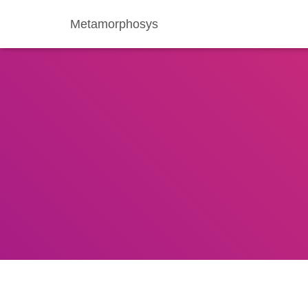
Metamorphosys