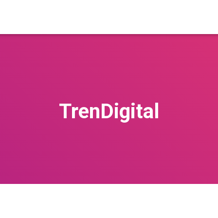
TrenDigital