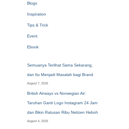
Blogs
Inspiration
Tips & Trick
Event
Ebook
Semuanya Terlihat Sama Sekarang,
dan Itu Menjadi Masalah bagi Brand.
August 7, 2026
British Airways vs Norwegian Air:
Taruhan Ganti Logo Instagram 24 Jam
dan Bikin Ratusan Ribu Netizen Heboh
August 4, 2026