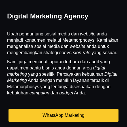
Digital Marketing Agency
Ubah pengunjung sosial media dan
website
anda
menjadi konsumen melalui Metamorphosys. Kami akan
menganalisa sosial media dan
website
anda untuk
mengembangkan strategi
conversion-rate
yang sesuai.
Kami juga membuat laporan terbaru dan audit yang
dapat membantu bisnis anda dengan area
digital
marketing
yang spesifik. Percayakan kebutuhan
Digital
Marketing
Anda dengan memilih layanan terbaik di
Metamorphosys yang tentunya disesuaikan dengan
kebutuhan
campaign
dan
budget
Anda.
WhatsApp Marketing