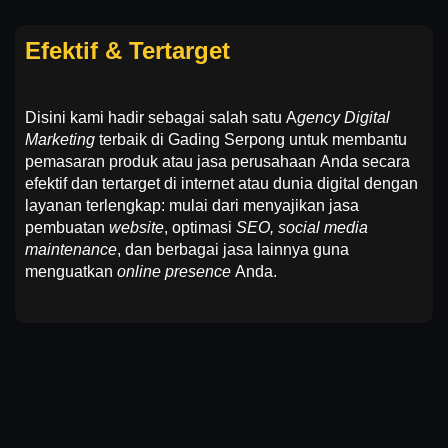
Efektif & Tertarget
Disini kami hadir sebagai salah satu
A
gency Digital
Marketing
terbaik di
Gading Serpong
untuk membantu
pemasaran produk atau jasa perusahaan Anda secara
efektif dan tertarget di internet atau dunia digital dengan
layanan terlengkap: mulai dari menyajikan jasa
pembuatan
website
, optimasi
SEO, social media
maintenance
, dan berbagai jasa lainnya guna
menguatkan
online presence
Anda.