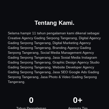
Tentang Kami
.
Selama hampir 11 tahun pengalaman kami dikenal sebagai
Creative Agency Gading Serpong Tangerang, Digital Agency
Gading Serpong Tangerang, Digital Marketing Agency
Gading Serpong Tangerang, Branding Agency Gading
Serpong Tangerang, Social Media Management Agency
Gading Serpong Tangerang, Jasa Sosial Media Instagram
Gading Serpong Tangerang, Graphic Design Agency Studio
Gading Serpong Tangerang, Website Developer Agency
Gading Serpong Tangerang, Jasa SEO Google Ads Gading
Serpong Tangerang, Jasa Photo & Video Gading Serpong
Tangerang.
0
0
+
Tahun Pengalaman
Anggota Tim