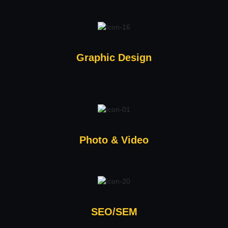
Graphic Design
Photo & Video
SEO/SEM