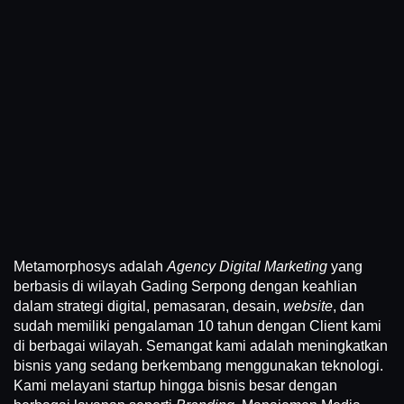
Metamorphosys adalah
Agency Digital Marketing
yang
berbasis di wilayah Gading Serpong dengan keahlian
dalam strategi digital, pemasaran, desain,
website
, dan
sudah memiliki pengalaman 10 tahun dengan Client kami
di berbagai wilayah. Semangat kami adalah meningkatkan
bisnis yang sedang berkembang menggunakan teknologi.
Kami melayani startup hingga bisnis besar dengan