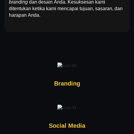
branding
dan desain Anda. Kesuksesan kami
ditentukan ketika kami mencapai tujuan, sasaran, dan
harapan Anda.
Branding
Social Media