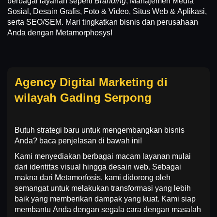
berbagai layanan seperti
Branding
, Manajemen Media
Sosial, Desain Grafis, Foto & Video, Situs Web & Aplikasi,
serta SEO/SEM. Mari tingkatkan bisnis dan perusahaan
Anda dengan Metamorphosys!
Agency Digital Marketing di
wilayah Gading Serpong
Butuh strategi baru untuk mengembangkan bisnis
Anda? baca penjelasan di bawah ini!
Kami menyediakan berbagai macam layanan mulai
dari identitas visual hingga desain web. Sebagai
makna dari Metamorfosis, kami didorong oleh
semangat untuk melakukan transformasi yang lebih
baik yang memberikan dampak yang kuat. Kami siap
membantu Anda dengan segala cara dengan masalah