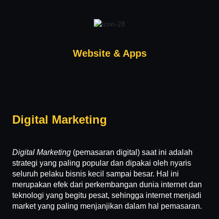
Website & Apps
Digital Marketing
Digital Marketing
(pemasaran digital) saat ini adalah
strategi yang paling popular dan dipakai oleh nyaris
seluruh pelaku bisnis kecil sampai besar. Hal ini
merupakan efek dari perkembangan dunia internet dan
teknologi yang begitu pesat, sehingga internet menjadi
market yang paling menjanjikan dalam hal pemasaran.