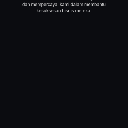
dan mempercayai kami dalam membantu
kesuksesan bisnis mereka.