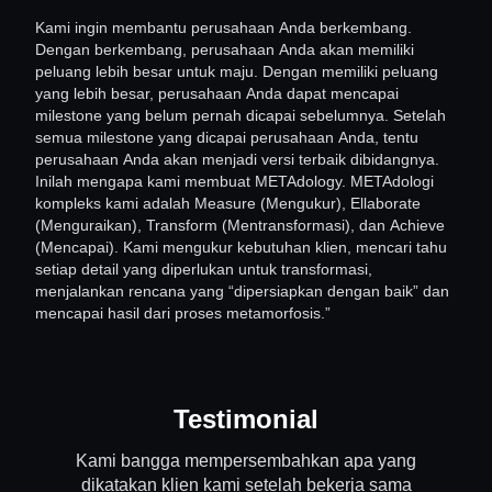
Kami ingin membantu perusahaan Anda berkembang.
Dengan berkembang, perusahaan Anda akan memiliki
peluang lebih besar untuk maju. Dengan memiliki peluang
yang lebih besar, perusahaan Anda dapat mencapai
milestone yang belum pernah dicapai sebelumnya. Setelah
semua milestone yang dicapai perusahaan Anda, tentu
perusahaan Anda akan menjadi versi terbaik dibidangnya.
Inilah mengapa kami membuat METAdology. METAdologi
kompleks kami adalah Measure (Mengukur), Ellaborate
(Menguraikan), Transform (Mentransformasi), dan Achieve
(Mencapai). Kami mengukur kebutuhan klien, mencari tahu
setiap detail yang diperlukan untuk transformasi,
menjalankan rencana yang “dipersiapkan dengan baik” dan
mencapai hasil dari proses metamorfosis.”
Testimonial
Kami bangga mempersembahkan apa yang
dikatakan klien kami setelah bekerja sama