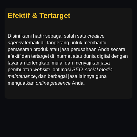
Efektif & Tertarget
Disini kami hadir sebagai salah satu
creative
agency
terbaik di Tangerang
untuk membantu
pemasaran produk atau jasa perusahaan Anda secara
efektif dan tertarget di internet atau dunia digital dengan
layanan terlengkap: mulai dari menyajikan jasa
pembuatan
website
, optimasi
SEO, social media
maintenance
, dan berbagai jasa lainnya guna
menguatkan
online presence
Anda.