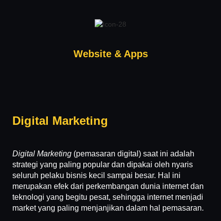
Website & Apps
Digital Marketing
Digital Marketing
(pemasaran digital) saat ini adalah
strategi yang paling popular dan dipakai oleh nyaris
seluruh pelaku bisnis kecil sampai besar. Hal ini
merupakan efek dari perkembangan dunia internet dan
teknologi yang begitu pesat, sehingga internet menjadi
market yang paling menjanjikan dalam hal pemasaran.