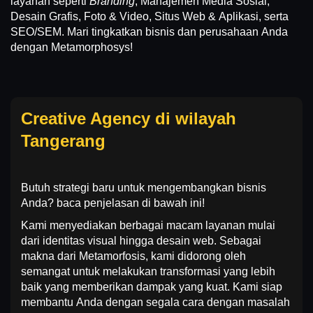
layanan seperti
Branding
, Manajemen Media Sosial,
Desain Grafis, Foto & Video, Situs Web & Aplikasi, serta
SEO/SEM. Mari tingkatkan bisnis dan perusahaan Anda
dengan Metamorphosys!
Creative Agency di wilayah
Tangerang
Butuh strategi baru untuk mengembangkan bisnis
Anda? baca penjelasan di bawah ini!
Kami menyediakan berbagai macam layanan mulai
dari identitas visual hingga desain web. Sebagai
makna dari Metamorfosis, kami didorong oleh
semangat untuk melakukan transformasi yang lebih
baik yang memberikan dampak yang kuat. Kami siap
membantu Anda dengan segala cara dengan masalah