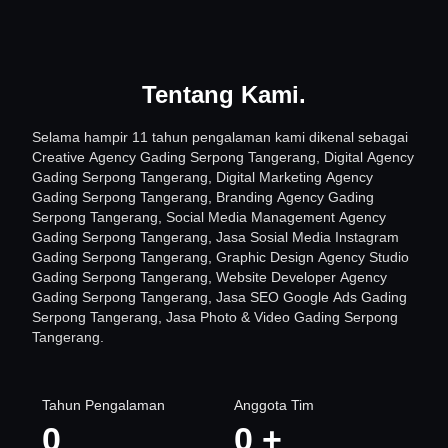
Tentang Kami
.
Selama hampir 11 tahun pengalaman kami dikenal sebagai
Creative Agency Gading Serpong Tangerang, Digital Agency
Gading Serpong Tangerang, Digital Marketing Agency
Gading Serpong Tangerang, Branding Agency Gading
Serpong Tangerang, Social Media Management Agency
Gading Serpong Tangerang, Jasa Sosial Media Instagram
Gading Serpong Tangerang, Graphic Design Agency Studio
Gading Serpong Tangerang, Website Developer Agency
Gading Serpong Tangerang, Jasa SEO Google Ads Gading
Serpong Tangerang, Jasa Photo & Video Gading Serpong
Tangerang.
Tahun Pengalaman
Anggota Tim
0
0
+