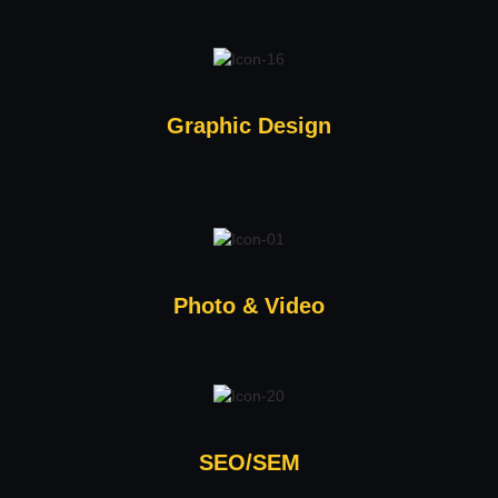
Graphic Design
Photo & Video
SEO/SEM