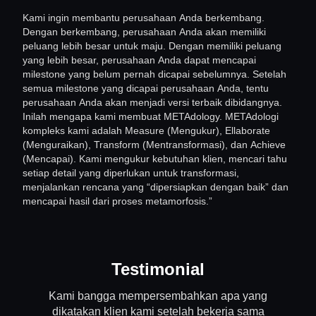
Kami ingin membantu perusahaan Anda berkembang.
Dengan berkembang, perusahaan Anda akan memiliki
peluang lebih besar untuk maju. Dengan memiliki peluang
yang lebih besar, perusahaan Anda dapat mencapai
milestone yang belum pernah dicapai sebelumnya. Setelah
semua milestone yang dicapai perusahaan Anda, tentu
perusahaan Anda akan menjadi versi terbaik dibidangnya.
Inilah mengapa kami membuat METAdology. METAdologi
kompleks kami adalah Measure (Mengukur), Ellaborate
(Menguraikan), Transform (Mentransformasi), dan Achieve
(Mencapai). Kami mengukur kebutuhan klien, mencari tahu
setiap detail yang diperlukan untuk transformasi,
menjalankan rencana yang “dipersiapkan dengan baik” dan
mencapai hasil dari proses metamorfosis.”
Testimonial
Kami bangga mempersembahkan apa yang
dikatakan klien kami setelah bekerja sama