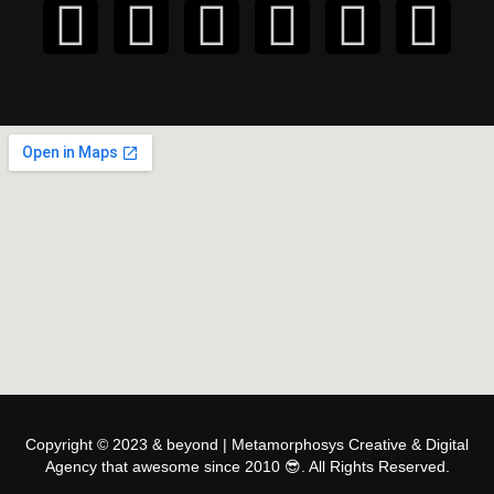
Copyright © 2023 & beyond | Metamorphosys Creative & Digital
Agency that awesome since 2010 😎. All Rights Reserved.