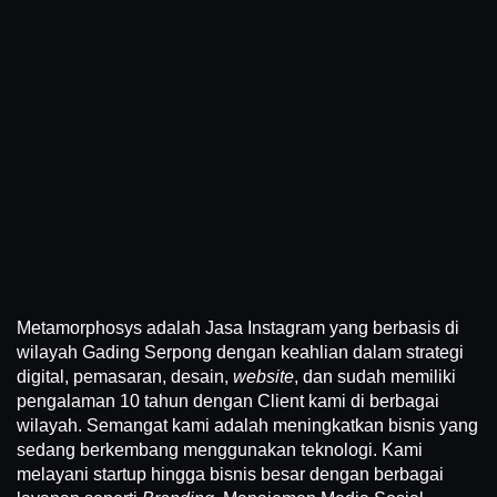
Metamorphosys adalah Jasa Instagram yang berbasis di
wilayah Gading Serpong dengan keahlian dalam strategi
digital, pemasaran, desain,
website
, dan sudah memiliki
pengalaman 10 tahun dengan Client kami di berbagai
wilayah. Semangat kami adalah meningkatkan bisnis yang
sedang berkembang menggunakan teknologi. Kami
melayani startup hingga bisnis besar dengan berbagai