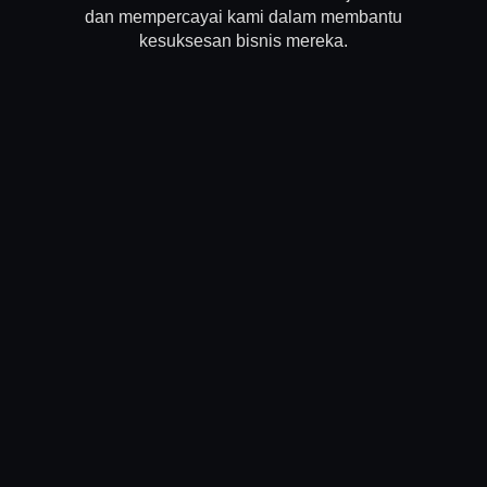
dan mempercayai kami dalam membantu
kesuksesan bisnis mereka.