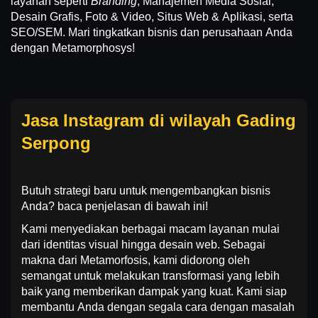
layanan seperti
Branding
, Manajemen Media Sosial,
Desain Grafis, Foto & Video, Situs Web & Aplikasi, serta
SEO/SEM. Mari tingkatkan bisnis dan perusahaan Anda
dengan Metamorphosys!
Jasa Instagram di wilayah Gading
Serpong
Butuh strategi baru untuk mengembangkan bisnis
Anda? baca penjelasan di bawah ini!
Kami menyediakan berbagai macam layanan mulai
dari identitas visual hingga desain web. Sebagai
makna dari Metamorfosis, kami didorong oleh
semangat untuk melakukan transformasi yang lebih
baik yang memberikan dampak yang kuat. Kami siap
membantu Anda dengan segala cara dengan masalah