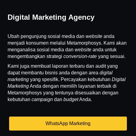
Digital Marketing Agency
Ubah pengunjung sosial media dan
website
anda
menjadi konsumen melalui Metamorphosys. Kami akan
menganalisa sosial media dan
website
anda untuk
mengembangkan strategi
conversion-rate
yang sesuai.
Kami juga membuat laporan terbaru dan audit yang
dapat membantu bisnis anda dengan area
digital
marketing
yang spesifik. Percayakan kebutuhan
Digital
Marketing
Anda dengan memilih layanan terbaik di
Metamorphosys yang tentunya disesuaikan dengan
kebutuhan
campaign
dan
budget
Anda.
WhatsApp Marketing