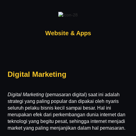
Website & Apps
Digital Marketing
Digital Marketing
(pemasaran digital) saat ini adalah
strategi yang paling popular dan dipakai oleh nyaris
seluruh pelaku bisnis kecil sampai besar. Hal ini
merupakan efek dari perkembangan dunia internet dan
teknologi yang begitu pesat, sehingga internet menjadi
market yang paling menjanjikan dalam hal pemasaran.