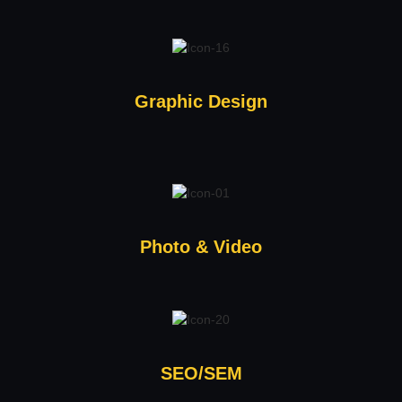
Graphic Design
Photo & Video
SEO/SEM