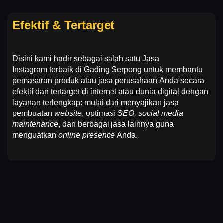
Efektif & Tertarget
Disini kami hadir sebagai salah satu
Jasa
Instagram
terbaik di Gading Serpong untuk membantu
pemasaran produk atau jasa perusahaan Anda secara
efektif dan tertarget di internet atau dunia digital dengan
layanan terlengkap: mulai dari menyajikan jasa
pembuatan
website
, optimasi
SEO, social media
maintenance
, dan berbagai jasa lainnya guna
menguatkan
online presence
Anda.