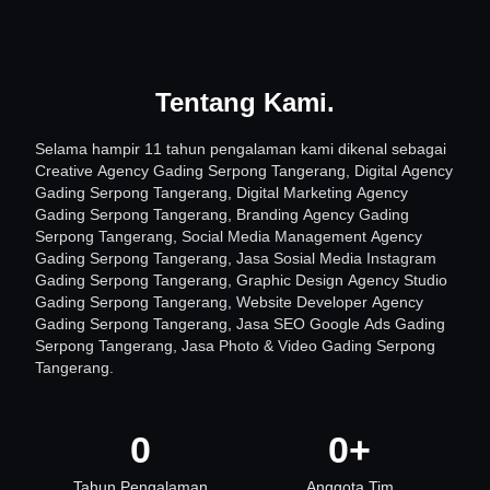
Tentang Kami
.
Selama hampir 11 tahun pengalaman kami dikenal sebagai
Creative Agency Gading Serpong Tangerang, Digital Agency
Gading Serpong Tangerang, Digital Marketing Agency
Gading Serpong Tangerang, Branding Agency Gading
Serpong Tangerang, Social Media Management Agency
Gading Serpong Tangerang, Jasa Sosial Media Instagram
Gading Serpong Tangerang, Graphic Design Agency Studio
Gading Serpong Tangerang, Website Developer Agency
Gading Serpong Tangerang, Jasa SEO Google Ads Gading
Serpong Tangerang, Jasa Photo & Video Gading Serpong
Tangerang.
0
0
+
Tahun Pengalaman
Anggota Tim