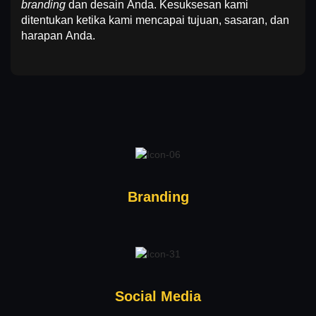
branding
dan desain Anda. Kesuksesan kami
ditentukan ketika kami mencapai tujuan, sasaran, dan
harapan Anda.
Branding
Social Media