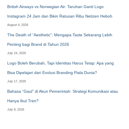
British Airways vs Norwegian Air: Taruhan Ganti Logo
Instagram 24 Jam dan Bikin Ratusan Ribu Netizen Heboh
August 4, 2026
The Death of “Aesthetic”: Mengapa Taste Sekarang Lebih
Penting bagi Brand di Tahun 2026
July 24, 2026
Logo Boleh Berubah, Tapi Identitas Harus Tetap: Apa yang
Bisa Dipelajari dari Evolusi Branding Piala Dunia?
July 17, 2026
Bahasa “Gaul” di Akun Pemerintah: Strategi Komunikasi atau
Hanya Ikut Tren?
July 8, 2026