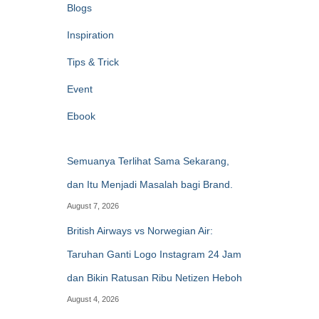
Blogs
Inspiration
Tips & Trick
Event
Ebook
Semuanya Terlihat Sama Sekarang,
dan Itu Menjadi Masalah bagi Brand.
August 7, 2026
British Airways vs Norwegian Air:
Taruhan Ganti Logo Instagram 24 Jam
dan Bikin Ratusan Ribu Netizen Heboh
August 4, 2026