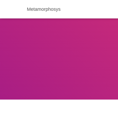
Metamorphosys