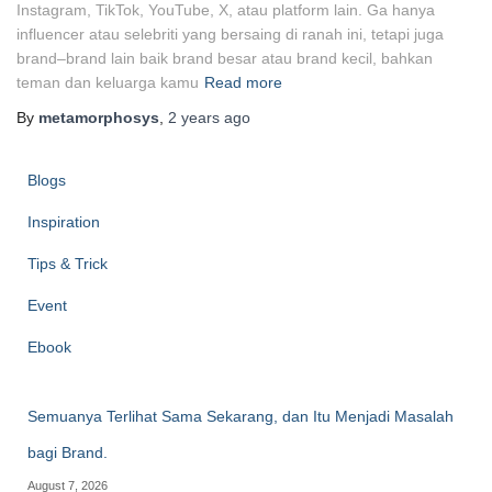
Instagram, TikTok, YouTube, X, atau platform lain. Ga hanya
influencer atau selebriti yang bersaing di ranah ini, tetapi juga
brand–brand lain baik brand besar atau brand kecil, bahkan
teman dan keluarga kamu
Read more
By
metamorphosys
,
2 years
ago
Blogs
Inspiration
Tips & Trick
Event
Ebook
Semuanya Terlihat Sama Sekarang, dan Itu Menjadi Masalah
bagi Brand.
August 7, 2026