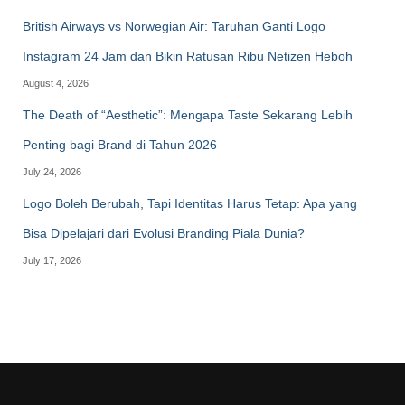
British Airways vs Norwegian Air: Taruhan Ganti Logo
Instagram 24 Jam dan Bikin Ratusan Ribu Netizen Heboh
August 4, 2026
The Death of “Aesthetic”: Mengapa Taste Sekarang Lebih
Penting bagi Brand di Tahun 2026
July 24, 2026
Logo Boleh Berubah, Tapi Identitas Harus Tetap: Apa yang
Bisa Dipelajari dari Evolusi Branding Piala Dunia?
July 17, 2026