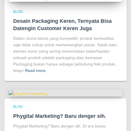
BLOG
Desain Packaging Keren, Ternyata Bisa
Datengin Customer Keren Juga
Dalam dunia bisnis yang kompetitif, produk berkualitas
saja tidak cukup untuk memenangkan pasar. Salah satu
elemen kunci yang sering menentukan keberhasilan
sebuah produk adalah packaging atau kemasan.
Packaging bukan hanya sebagai pelindung fisik produk,
tetapi
Read more
BLOG
Phygital Marketing? Baru denger sih.
Phygital Marketing? Baru denger sih. Di era bisnis