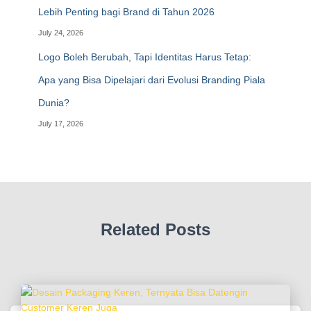
Lebih Penting bagi Brand di Tahun 2026
July 24, 2026
Logo Boleh Berubah, Tapi Identitas Harus Tetap:
Apa yang Bisa Dipelajari dari Evolusi Branding Piala
Dunia?
July 17, 2026
Related Posts