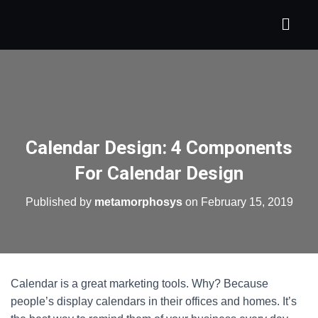
Calendar Design: 4 Components
For Calendar Design
Published by
metamorphosys
on
February 15, 2019
Calendar is a great marketing tools. Why? Because
people’s display calendars in their offices and homes. It’s