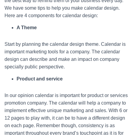
the best way to remind them of your business every day.
We have some tips to help you make calendar design.
Here are 4 components for calendar design:
A Theme
Start by planning the calendar design theme. Calendar is
important marketing tools for a company. The calendar
design can describe and make an impact on company
specially public perspective.
Product and service
In our opinion calendar is important for product or services
promotion company. The calendar will help a company to
implement effective unique marketing and sales. With 6 or
12 pages to play with, it can be to have a different design
on each page. Remember though, consistency is as
important throughout every brand’s touchpoint as it is for