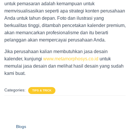
untuk pemasaran adalah kemampuan untuk
memvisualisasikan seperti apa strategi konten perusahaan
Anda untuk tahun depan. Foto dan ilustrasi yang
berkualitas tinggi, ditambah pencetakan kalender premium,
akan memancarkan profesionalisme dan itu berarti
pelanggan akan mempercayai perusahaan Anda.
Jika perusahaan kalian membutuhkan jasa desain
kalender, kunjungi
www.metamorphosys.co.id
untuk
memulai jasa desain dan melihat hasil desain yang sudah
kami buat.
Categories:
TIPS & TRICK
Blogs