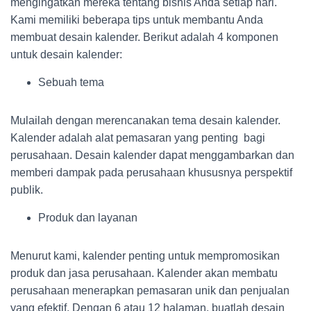
mengingatkan mereka tentang bisnis Anda setiap hari.
Kami memiliki beberapa tips untuk membantu Anda
membuat desain kalender. Berikut adalah 4 komponen
untuk desain kalender:
Sebuah tema
Mulailah dengan merencanakan tema desain kalender.
Kalender adalah alat pemasaran yang penting bagi
perusahaan. Desain kalender dapat menggambarkan dan
memberi dampak pada perusahaan khususnya perspektif
publik.
Produk dan layanan
Menurut kami, kalender penting untuk mempromosikan
produk dan jasa perusahaan. Kalender akan membatu
perusahaan menerapkan pemasaran unik dan penjualan
yang efektif. Dengan 6 atau 12 halaman, buatlah desain