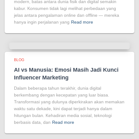
modern, batas antara dunia fisik dan digital semakin
kabur. Konsumen tidak lagi melihat perbedaan yang
jelas antara pengalaman online dan offline — mereka
hanya ingin perjalanan yang
Read more
BLOG
AI vs Manusia: Emosi Masih Jadi Kunci
Influencer Marketing
Dalam beberapa tahun terakhir, dunia digital
berkembang dengan kecepatan yang luar biasa.
Transformasi yang dulunya diperkirakan akan memakan
waktu satu dekade, kini dapat terjadi hanya dalam
hitungan bulan. Kehadiran media sosial, teknologi
berbasis data, dan
Read more