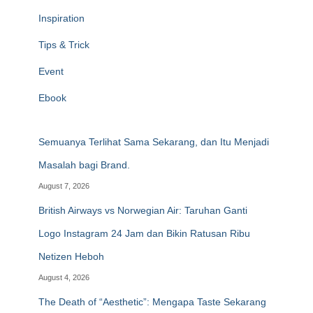
Inspiration
Tips & Trick
Event
Ebook
Semuanya Terlihat Sama Sekarang, dan Itu Menjadi
Masalah bagi Brand.
August 7, 2026
British Airways vs Norwegian Air: Taruhan Ganti
Logo Instagram 24 Jam dan Bikin Ratusan Ribu
Netizen Heboh
August 4, 2026
The Death of “Aesthetic”: Mengapa Taste Sekarang