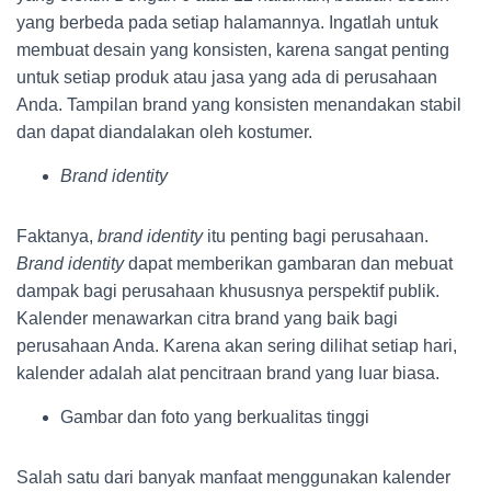
yang berbeda pada setiap halamannya. Ingatlah untuk
membuat desain yang konsisten, karena sangat penting
untuk setiap produk atau jasa yang ada di perusahaan
Anda. Tampilan brand yang konsisten menandakan stabil
dan dapat diandalakan oleh kostumer.
Brand identity
Faktanya,
brand identity
itu penting bagi perusahaan.
Brand identity
dapat memberikan gambaran dan mebuat
dampak bagi perusahaan khususnya perspektif publik.
Kalender menawarkan citra brand yang baik bagi
perusahaan Anda. Karena akan sering dilihat setiap hari,
kalender adalah alat pencitraan brand yang luar biasa.
Gambar dan foto yang berkualitas tinggi
Salah satu dari banyak manfaat menggunakan kalender