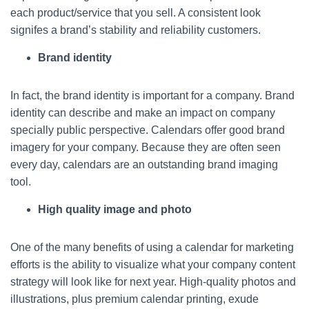
each product/service that you sell. A consistent look
signifes a brand’s stability and reliability customers.
Brand identity
In fact, the brand identity is important for a company. Brand
identity can describe and make an impact on company
specially public perspective. Calendars offer good brand
imagery for your company. Because they are often seen
every day, calendars are an outstanding brand imaging
tool.
High quality image and photo
One of the many benefits of using a calendar for marketing
efforts is the ability to visualize what your company content
strategy will look like for next year. High-quality photos and
illustrations, plus premium calendar printing, exude