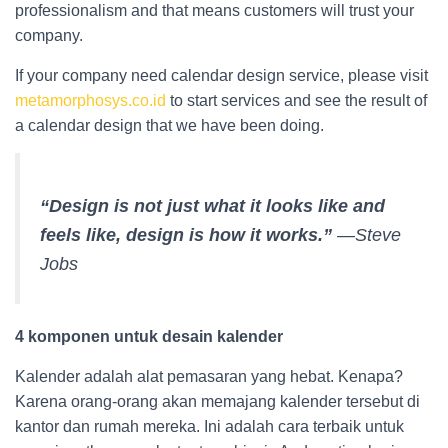
professionalism and that means customers will trust your
company.
If your company need calendar design service, please visit
metamorphosys.co.id
to start services and see the result of
a calendar design that we have been doing.
“Design is not just what it looks like and
feels like, design is how it works.”
—Steve
Jobs
4 komponen untuk desain kalender
Kalender adalah alat pemasaran yang hebat. Kenapa?
Karena orang-orang akan memajang kalender tersebut di
kantor dan rumah mereka. Ini adalah cara terbaik untuk