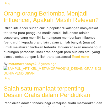
Blog
Orang-orang Berlomba Menjadi
Influencer, Apakah Masih Relevan?
Istilah influencer sudah cukup populer di kalangan masyarakat
terutama para pengguna media sosial. Influencer adalah
seseorang yang memiliki kemampuan memberikan influence
(pengaruh) kepada orang lain dalam jumlah banyak (massa)
untuk melakukan tindakan tertentu. Influencer akan membangun
hubungan parasosial satu arah dengan para audiens atau yang
biasa disebut dengan istilah trans-parasocial
Read more
By
metamorphosys2
,
3 years
ago
Blog
Salah satu manfaat terpenting
Desain Grafis dalam Pendidikan
Pendidikan adalah fondasi bagi kemajuan suatu masyarakat, dan