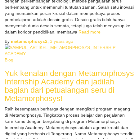
dengan perkembangan teknologi, metode pengajaran terus
berkembang untuk memenuhi tuntutan zaman. Salah satu inovasi
yang memainkan peran krusial dalam memperkaya proses
pembelajaran adalah desain grafis. Desain grafis tidak hanya
menyentuh dunia desain semata, tetapi juga telah menyusup ke
dalam koridor pendidikan, membawa
Read more
By
metamorphosys2
,
3 years
ago
Blog
Yuk kenalan dengan Metamorphosys
Internship Academy dan jadilah
bagian dari petualangan seru di
Metamorphosys!
Raih kesempatan berharga dengan mengikuti program magang
di Metamorphosys. Tingkatkan proses belajar dan perjalanan
karir kamu dengan bergabung di program Metamorphosys
Internship Academy. Metamorphosys adalah agensi kreatif dan
digital yang berbasis di Tangerang. Nama Metamorphosys sendiri