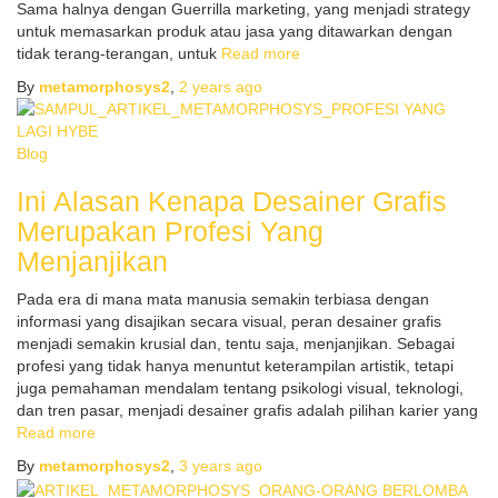
Sama halnya dengan Guerrilla marketing, yang menjadi strategy
untuk memasarkan produk atau jasa yang ditawarkan dengan
tidak terang-terangan, untuk
Read more
By
metamorphosys2
,
2 years
ago
Blog
Ini Alasan Kenapa Desainer Grafis
Merupakan Profesi Yang
Menjanjikan
Pada era di mana mata manusia semakin terbiasa dengan
informasi yang disajikan secara visual, peran desainer grafis
menjadi semakin krusial dan, tentu saja, menjanjikan. Sebagai
profesi yang tidak hanya menuntut keterampilan artistik, tetapi
juga pemahaman mendalam tentang psikologi visual, teknologi,
dan tren pasar, menjadi desainer grafis adalah pilihan karier yang
Read more
By
metamorphosys2
,
3 years
ago