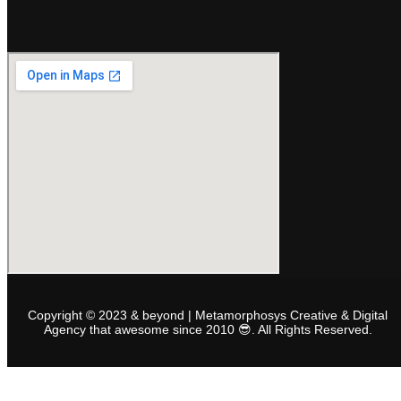
Copyright © 2023 & beyond | Metamorphosys Creative & Digital
Agency that awesome since 2010 😎. All Rights Reserved.