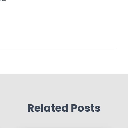
Related Posts