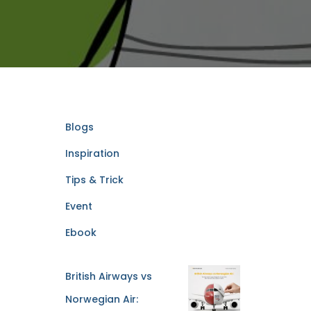
Blogs
Inspiration
Tips & Trick
Event
Ebook
British Airways vs
Norwegian Air: