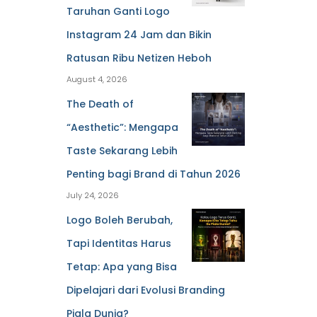
Taruhan Ganti Logo
Instagram 24 Jam dan Bikin
Ratusan Ribu Netizen Heboh
August 4, 2026
The Death of
“Aesthetic”: Mengapa
Taste Sekarang Lebih
Penting bagi Brand di Tahun 2026
July 24, 2026
Logo Boleh Berubah,
Tapi Identitas Harus
Tetap: Apa yang Bisa
Dipelajari dari Evolusi Branding
Piala Dunia?