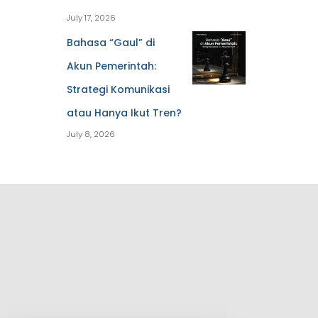
July 17, 2026
Bahasa “Gaul” di
Akun Pemerintah:
Strategi Komunikasi
atau Hanya Ikut Tren?
July 8, 2026